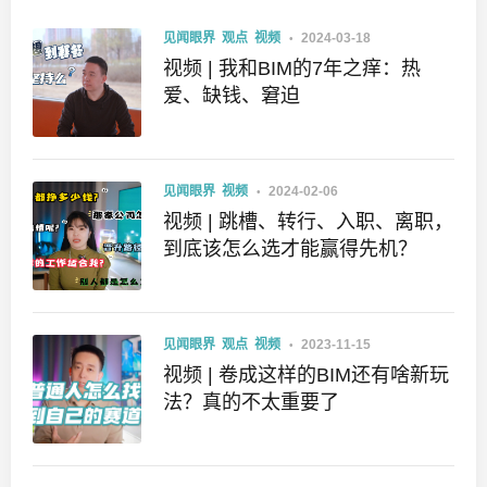
见闻眼界
观点
视频
2024-03-18
视频 | 我和BIM的7年之痒：热
爱、缺钱、窘迫
见闻眼界
视频
2024-02-06
视频 | 跳槽、转行、入职、离职，
到底该怎么选才能赢得先机？
见闻眼界
观点
视频
2023-11-15
视频 | 卷成这样的BIM还有啥新玩
法？真的不太重要了